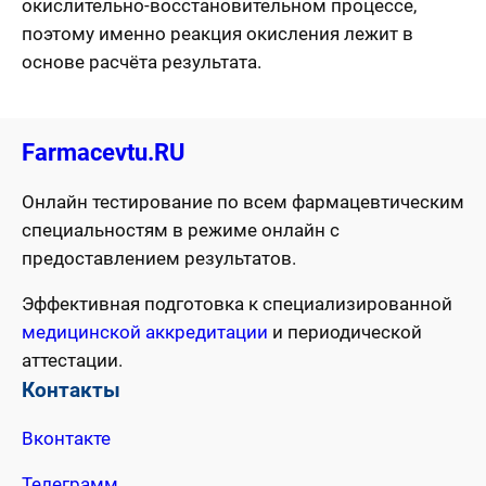
окислительно-восстановительном процессе,
поэтому именно реакция окисления лежит в
основе расчёта результата.
Farmacevtu.RU
Онлайн тестирование по всем фармацевтическим
специальностям в режиме онлайн с
предоставлением результатов.
Эффективная подготовка к специализированной
медицинской аккредитации
и периодической
аттестации.
Контакты
Вконтакте
Телеграмм