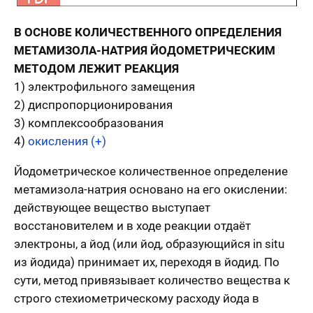
В ОСНОВЕ КОЛИЧЕСТВЕННОГО ОПРЕДЕЛЕНИЯ
МЕТАМИЗОЛА-НАТРИЯ ЙОДОМЕТРИЧЕСКИМ
МЕТОДОМ ЛЕЖИТ РЕАКЦИЯ
1) электрофильного замещения
2) диспропорционирования
3) комплексообразования
4)
окисления (+)
Йодометрическое количественное определение
метамизола-натрия основано на его окислении:
действующее вещество выступает
восстановителем и в ходе реакции отдаёт
электроны, а йод (или йод, образующийся in situ
из йодида) принимает их, переходя в йодид. По
сути, метод привязывает количество вещества к
строго стехиометрическому расходу йода в