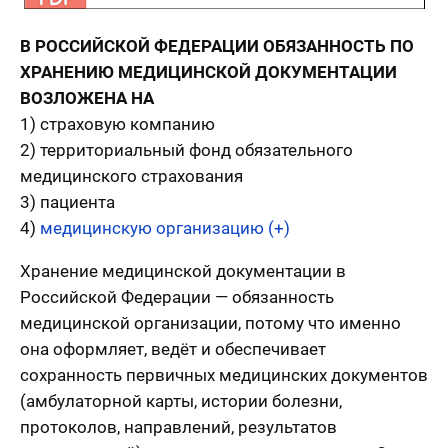
В РОССИЙСКОЙ ФЕДЕРАЦИИ ОБЯЗАННОСТЬ ПО
ХРАНЕНИЮ МЕДИЦИНСКОЙ ДОКУМЕНТАЦИИ
ВОЗЛОЖЕНА НА
1) страховую компанию
2) территориальный фонд обязательного
медицинского страхования
3) пациента
4)
медицинскую организацию (+)
Хранение медицинской документации в
Российской Федерации — обязанность
медицинской организации, потому что именно
она оформляет, ведёт и обеспечивает
сохранность первичных медицинских документов
(амбулаторной карты, истории болезни,
протоколов, направлений, результатов