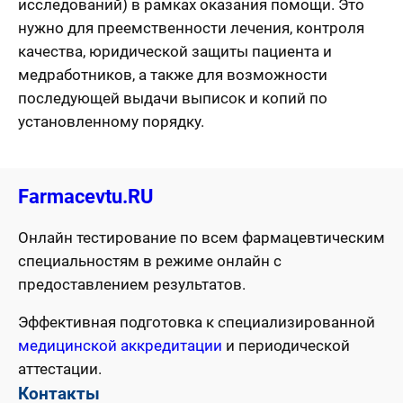
исследований) в рамках оказания помощи. Это
нужно для преемственности лечения, контроля
качества, юридической защиты пациента и
медработников, а также для возможности
последующей выдачи выписок и копий по
установленному порядку.
Farmacevtu.RU
Онлайн тестирование по всем фармацевтическим
специальностям в режиме онлайн с
предоставлением результатов.
Эффективная подготовка к специализированной
медицинской аккредитации
и периодической
аттестации.
Контакты