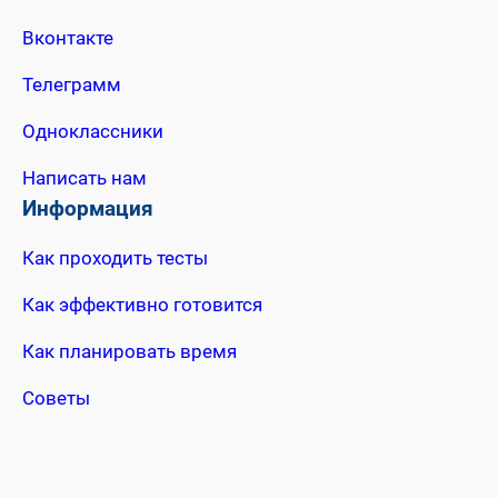
Вконтакте
Телеграмм
Одноклассники
Написать нам
Информация
Как проходить тесты
Как эффективно готовится
Как планировать время
Советы