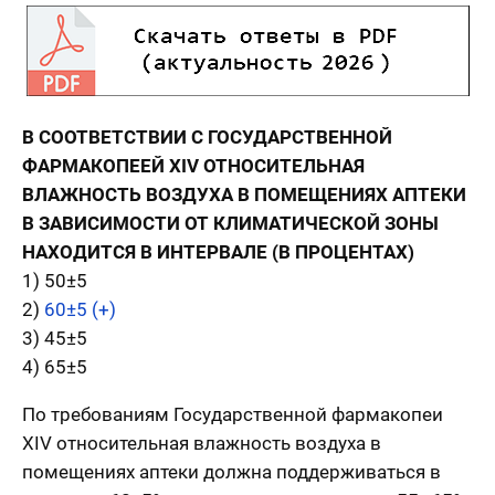
В СООТВЕТСТВИИ С ГОСУДАРСТВЕННОЙ
ФАРМАКОПЕЕЙ XIV ОТНОСИТЕЛЬНАЯ
ВЛАЖНОСТЬ ВОЗДУХА В ПОМЕЩЕНИЯХ АПТЕКИ
В ЗАВИСИМОСТИ ОТ КЛИМАТИЧЕСКОЙ ЗОНЫ
НАХОДИТСЯ В ИНТЕРВАЛЕ (В ПРОЦЕНТАХ)
1) 50±5
2)
60±5 (+)
3) 45±5
4) 65±5
По требованиям Государственной фармакопеи
XIV относительная влажность воздуха в
помещениях аптеки должна поддерживаться в