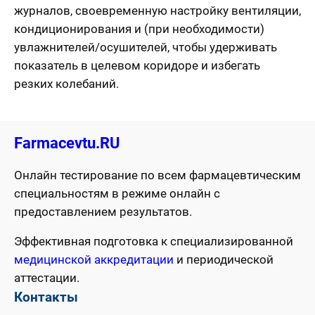
журналов, своевременную настройку вентиляции,
кондиционирования и (при необходимости)
увлажнителей/осушителей, чтобы удерживать
показатель в целевом коридоре и избегать
резких колебаний.
Farmacevtu.RU
Онлайн тестирование по всем фармацевтическим
специальностям в режиме онлайн с
предоставлением результатов.
Эффективная подготовка к специализированной
медицинской аккредитации
и периодической
аттестации.
Контакты