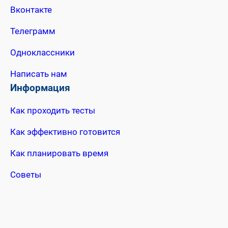
Вконтакте
Телеграмм
Одноклассники
Написать нам
Информация
Как проходить тесты
Как эффективно готовится
Как планировать время
Советы