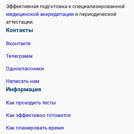
Эффективная подготовка к специализированной
медицинской аккредитации
и периодической
аттестации.
Контакты
Вконтакте
Телеграмм
Одноклассники
Написать нам
Информация
Как проходить тесты
Как эффективно готовится
Как планировать время