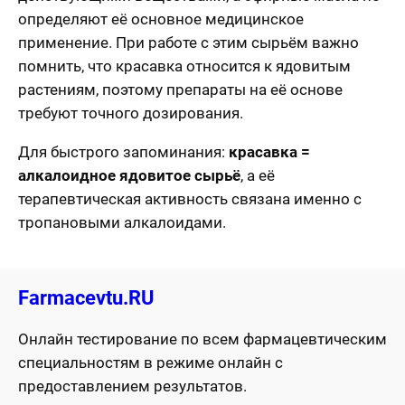
определяют её основное медицинское
применение. При работе с этим сырьём важно
помнить, что красавка относится к ядовитым
растениям, поэтому препараты на её основе
требуют точного дозирования.
Для быстрого запоминания:
красавка =
алкалоидное ядовитое сырьё
, а её
терапевтическая активность связана именно с
тропановыми алкалоидами.
Farmacevtu.RU
Онлайн тестирование по всем фармацевтическим
специальностям в режиме онлайн с
предоставлением результатов.