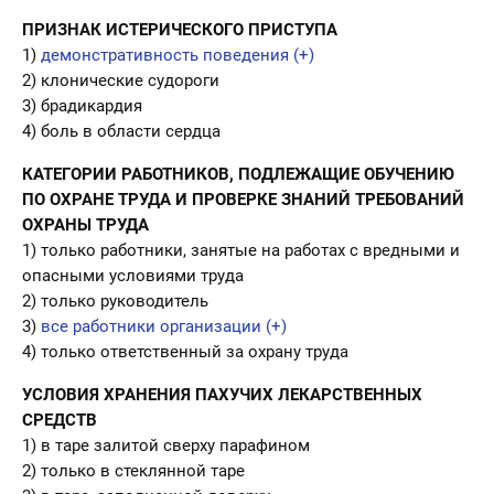
ПРИЗНАК ИСТЕРИЧЕСКОГО ПРИСТУПА
1)
демонстративность поведения (+)
2) клонические судороги
3) брадикардия
4) боль в области сердца
КАТЕГОРИИ РАБОТНИКОВ, ПОДЛЕЖАЩИЕ ОБУЧЕНИЮ
ПО ОХРАНЕ ТРУДА И ПРОВЕРКЕ ЗНАНИЙ ТРЕБОВАНИЙ
ОХРАНЫ ТРУДА
1) только работники, занятые на работах с вредными и
опасными условиями труда
2) только руководитель
3)
все работники организации (+)
4) только ответственный за охрану труда
УСЛОВИЯ ХРАНЕНИЯ ПАХУЧИХ ЛЕКАРСТВЕННЫХ
СРЕДСТВ
1) в таре залитой сверху парафином
2) только в стеклянной таре