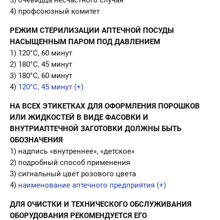
4) профсоюзный комитет
РЕЖИМ СТЕРИЛИЗАЦИИ АПТЕЧНОЙ ПОСУДЫ
НАСЫЩЕННЫМ ПАРОМ ПОД ДАВЛЕНИЕМ
1) 120°С, 60 минут
2) 180°С, 45 минут
3) 180°С, 60 минут
4)
120°С, 45 минут (+)
НА ВСЕХ ЭТИКЕТКАХ ДЛЯ ОФОРМЛЕНИЯ ПОРОШКОВ
ИЛИ ЖИДКОСТЕЙ В ВИДЕ ФАСОВКИ И
ВНУТРИАПТЕЧНОЙ ЗАГОТОВКИ ДОЛЖНЫ БЫТЬ
ОБОЗНАЧЕНИЯ
1) надпись «внутреннее», «детское»
2) подробный способ применения
3) сигнальный цвет розового цвета
4)
наименование аптечного предприятия (+)
ДЛЯ ОЧИСТКИ И ТЕХНИЧЕСКОГО ОБСЛУЖИВАНИЯ
ОБОРУДОВАНИЯ РЕКОМЕНДУЕТСЯ ЕГО