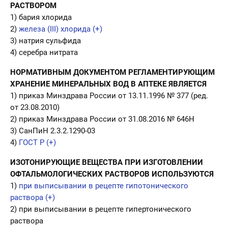
РАСТВОРОМ
1) бария хлорида
2)
железа (III) хлорида (+)
3) натрия сульфида
4) серебра нитрата
НОРМАТИВНЫМ ДОКУМЕНТОМ РЕГЛАМЕНТИРУЮЩИМ
ХРАНЕНИЕ МИНЕРАЛЬНЫХ ВОД В АПТЕКЕ ЯВЛЯЕТСЯ
1) приказ Минздрава России от 13.11.1996 № 377 (ред.
от 23.08.2010)
2) приказ Минздрава России от 31.08.2016 № 646Н
3) СанПиН 2.3.2.1290-03
4)
ГОСТ Р (+)
ИЗОТОНИРУЮЩИЕ ВЕЩЕСТВА ПРИ ИЗГОТОВЛЕНИИ
ОФТАЛЬМОЛОГИЧЕСКИХ РАСТВОРОВ ИСПОЛЬЗУЮТСЯ
1)
при выписывании в рецепте гипотонического
раствора (+)
2) при выписывании в рецепте гипертонического
раствора