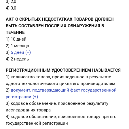
3) 2,0
4) 3,0
АКТ О СКРЫТЫХ НЕДОСТАТКАХ ТОВАРОВ ДОЛЖЕН
БЫТЬ СОСТАВЛЕН ПОСЛЕ ИХ ОБНАРУЖЕНИЯ В
ТЕЧЕНИЕ
1) 10 дней
2) 1 месяца
3)
5 дней (+)
4) 2 недель
РЕГИСТРАЦИОННЫМ УДОСТОВЕРЕНИЕМ НАЗЫВАЕТСЯ
1) количество товара, произведенное в результате
одного технологического цикла его производителем
2)
документ, подтверждающий факт государственной
регистрации (+)
3) кодовое обозначение, присвоенное результату
исследования товара
4) кодовое обозначение, присвоенное товару при его
государственной регистрации