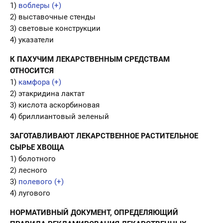
1)
воблеры (+)
2) выставочные стенды
3) световые конструкции
4) указатели
К ПАХУЧИМ ЛЕКАРСТВЕННЫМ СРЕДСТВАМ
ОТНОСИТСЯ
1)
камфора (+)
2) этакридина лактат
3) кислота аскорбиновая
4) бриллиантовый зеленый
ЗАГОТАВЛИВАЮТ ЛЕКАРСТВЕННОЕ РАСТИТЕЛЬНОЕ
СЫРЬЕ ХВОЩА
1) болотного
2) лесного
3)
полевого (+)
4) лугового
НОРМАТИВНЫЙ ДОКУМЕНТ, ОПРЕДЕЛЯЮЩИЙ