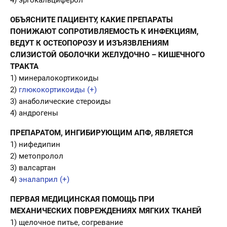
ОБЪЯСНИТЕ ПАЦИЕНТУ, КАКИЕ ПРЕПАРАТЫ
ПОНИЖАЮТ СОПРОТИВЛЯЕМОСТЬ К ИНФЕКЦИЯМ,
ВЕДУТ К ОСТЕОПОРОЗУ И ИЗЪЯЗВЛЕНИЯМ
СЛИЗИСТОЙ ОБОЛОЧКИ ЖЕЛУДОЧНО – КИШЕЧНОГО
ТРАКТА
1) минералокортикоиды
2)
глюкокортикоиды (+)
3) анаболические стероиды
4) андрогены
ПРЕПАРАТОМ, ИНГИБИРУЮЩИМ АПФ, ЯВЛЯЕТСЯ
1) нифедипин
2) метопролол
3) валсартан
4)
эналаприл (+)
ПЕРВАЯ МЕДИЦИНСКАЯ ПОМОЩЬ ПРИ
МЕХАНИЧЕСКИХ ПОВРЕЖДЕНИЯХ МЯГКИХ ТКАНЕЙ
1) щелочное питье, согревание