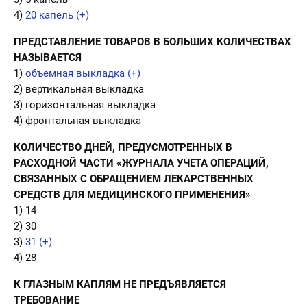
4)
20 капель (+)
ПРЕДСТАВЛЕНИЕ ТОВАРОВ В БОЛЬШИХ КОЛИЧЕСТВАХ
НАЗЫВАЕТСЯ
1)
объемная выкладка (+)
2) вертикальная выкладка
3) горизонтальная выкладка
4) фронтальная выкладка
КОЛИЧЕСТВО ДНЕЙ, ПРЕДУСМОТРЕННЫХ В
РАСХОДНОЙ ЧАСТИ «ЖУРНАЛА УЧЕТА ОПЕРАЦИЙ,
СВЯЗАННЫХ С ОБРАЩЕНИЕМ ЛЕКАРСТВЕННЫХ
СРЕДСТВ ДЛЯ МЕДИЦИНСКОГО ПРИМЕНЕНИЯ»
1) 14
2) 30
3)
31 (+)
4) 28
К ГЛАЗНЫМ КАПЛЯМ НЕ ПРЕДЪЯВЛЯЕТСЯ
ТРЕБОВАНИЕ