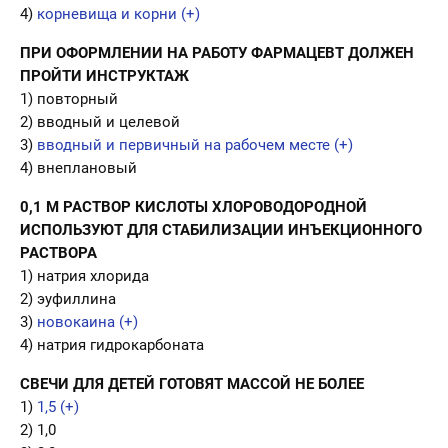
4)
корневища и корни (+)
ПРИ ОФОРМЛЕНИИ НА РАБОТУ ФАРМАЦЕВТ ДОЛЖЕН
ПРОЙТИ ИНСТРУКТАЖ
1) повторный
2) вводный и целевой
3)
вводный и первичный на рабочем месте (+)
4) внеплановый
0,1 М РАСТВОР КИСЛОТЫ ХЛОРОВОДОРОДНОЙ
ИСПОЛЬЗУЮТ ДЛЯ СТАБИЛИЗАЦИИ ИНЪЕКЦИОННОГО
РАСТВОРА
1) натрия хлорида
2) эуфиллина
3)
новокаина (+)
4) натрия гидрокарбоната
СВЕЧИ ДЛЯ ДЕТЕЙ ГОТОВЯТ МАССОЙ НЕ БОЛЕЕ
1)
1,5 (+)
2) 1,0