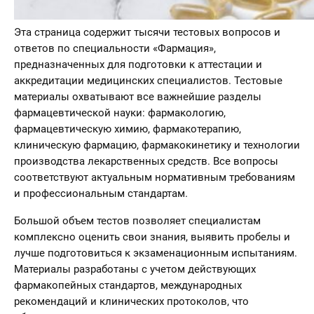
Эта страница содержит тысячи тестовых вопросов и
ответов по специальности «Фармация»,
предназначенных для подготовки к аттестации и
аккредитации медицинских специалистов. Тестовые
материалы охватывают все важнейшие разделы
фармацевтической науки: фармакологию,
фармацевтическую химию, фармакотерапию,
клиническую фармацию, фармакокинетику и технологии
производства лекарственных средств. Все вопросы
соответствуют актуальным нормативным требованиям
и профессиональным стандартам.
Большой объем тестов позволяет специалистам
комплексно оценить свои знания, выявить пробелы и
лучше подготовиться к экзаменационным испытаниям.
Материалы разработаны с учетом действующих
фармакопейных стандартов, международных
рекомендаций и клинических протоколов, что