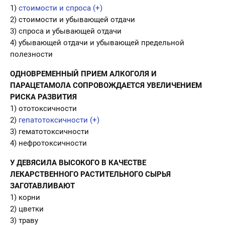
1)
стоимости и спроса (+)
2) стоимости и убывающей отдачи
3) спроса и убывающей отдачи
4) убывающей отдачи и убывающей предельной
полезности
ОДНОВРЕМЕННЫЙ ПРИЕМ АЛКОГОЛЯ И
ПАРАЦЕТАМОЛА СОПРОВОЖДАЕТСЯ УВЕЛИЧЕНИЕМ
РИСКА РАЗВИТИЯ
1) ототоксичности
2)
гепатотоксичности (+)
3) гематотоксичности
4) нефротоксичности
У ДЕВЯСИЛА ВЫСОКОГО В КАЧЕСТВЕ
ЛЕКАРСТВЕННОГО РАСТИТЕЛЬНОГО СЫРЬЯ
ЗАГОТАВЛИВАЮТ
1) корни
2) цветки
3) траву