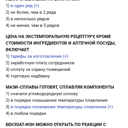
1)
в один ряд (+)
2) не более, чем в 2 ряда
3) в несколько рядов
4) не менее, чем в 5 рядов
ЦЕНА НА ЭКСТЕМПОРАЛЬНУЮ РЕЦЕПТУРУ, КРОМЕ
СТОИМОСТИ ИНГРЕДИЕНТОВ И АПТЕЧНОЙ ПОСУДЫ,
ВКЛЮЧАЕТ
1)
тарифы за изготовление (+)
2) заработную плату сотрудников
3) оплату за охрану помещений
4) торговую надбавку
МАЗИ-СПЛАВЫ ГОТОВЯТ, СПЛАВЛЯЯ КОМПОНЕНТЫ
1) сначала углеводородную основу
2) в порядке повышения температуры плавления
3)
в порядке понижения температуры плавления (+)
4) в любом порядке
БЕНЗОАТ-ИОН МОЖНО ОТКРЫТЬ ПО РЕАКЦИИ С