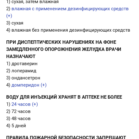
1) сухая, затем влажная
2)
влажная с применением дезинфицирующих средств
(+)
3) сухая
4) влажная без применения дезинфицирующих средств
ПРИ ДИСПЕПТИЧЕСКИХ НАРУШЕНИЯХ НА ФОНЕ
ЗАМЕДЛЕННОГО ОПОРОЖНЕНИЯ ЖЕЛУДКА ВРАЧИ
НАЗНАЧАЮТ
1) дротаверин
2) лоперамид
3) ондансетрон
4)
домперидон (+)
ВОДУ ДЛЯ ИНЪЕКЦИЙ ХРАНЯТ В АПТЕКЕ НЕ БОЛЕЕ
1)
24 часов (+)
2) 72 часов
3) 48 часов
4) 5 дней
ПРАВИЛА ПОЖАРНОЙ БЕЗОПАСНОСТИ ЗАПРЕЩАЮТ