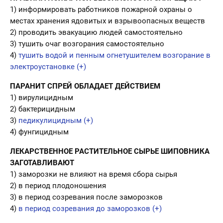
1) информировать работников пожарной охраны о
местах хранения ядовитых и взрывоопасных веществ
2) проводить эвакуацию людей самостоятельно
3) тушить очаг возгорания самостоятельно
4)
тушить водой и пенным огнетушителем возгорание в
электроустановке (+)
ПАРАНИТ СПРЕЙ ОБЛАДАЕТ ДЕЙСТВИЕМ
1) вирулицидным
2) бактерицидным
3)
педикулицидным (+)
4) фунгицидным
ЛЕКАРСТВЕННОЕ РАСТИТЕЛЬНОЕ СЫРЬЕ ШИПОВНИКА
ЗАГОТАВЛИВАЮТ
1) заморозки не влияют на время сбора сырья
2) в период плодоношения
3) в период созревания после заморозков
4)
в период созревания до заморозков (+)