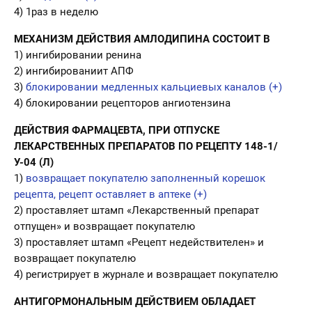
4) 1раз в неделю
МЕХАНИЗМ ДЕЙСТВИЯ АМЛОДИПИНА СОСТОИТ В
1) ингибировании ренина
2) ингибированиит АПФ
3)
блокировании медленных кальциевых каналов (+)
4) блокировании рецепторов ангиотензина
ДЕЙСТВИЯ ФАРМАЦЕВТА, ПРИ ОТПУСКЕ
ЛЕКАРСТВЕННЫХ ПРЕПАРАТОВ ПО РЕЦЕПТУ 148-1/
У-04 (Л)
1)
возвращает покупателю заполненный корешок
рецепта, рецепт оставляет в аптеке (+)
2) проставляет штамп «Лекарственный препарат
отпущен» и возвращает покупателю
3) проставляет штамп «Рецепт недействителен» и
возвращает покупателю
4) регистрирует в журнале и возвращает покупателю
АНТИГОРМОНАЛЬНЫМ ДЕЙСТВИЕМ ОБЛАДАЕТ