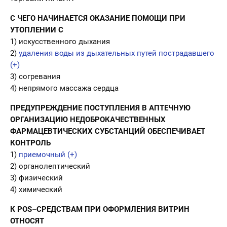
С ЧЕГО НАЧИНАЕТСЯ ОКАЗАНИЕ ПОМОЩИ ПРИ
УТОПЛЕНИИ С
1) искусственного дыхания
2)
удаления воды из дыхательных путей пострадавшего
(+)
3) согревания
4) непрямого массажа сердца
ПРЕДУПРЕЖДЕНИЕ ПОСТУПЛЕНИЯ В АПТЕЧНУЮ
ОРГАНИЗАЦИЮ НЕДОБРОКАЧЕСТВЕННЫХ
ФАРМАЦЕВТИЧЕСКИХ СУБСТАНЦИЙ ОБЕСПЕЧИВАЕТ
КОНТРОЛЬ
1)
приемочный (+)
2) органолептический
3) физический
4) химический
К POS–СРЕДСТВАМ ПРИ ОФОРМЛЕНИЯ ВИТРИН
ОТНОСЯТ