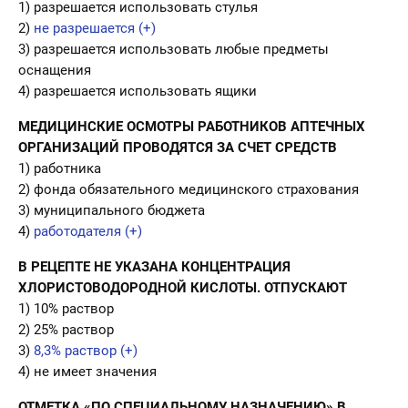
1) разрешается использовать стулья
2)
не разрешается (+)
3) разрешается использовать любые предметы
оснащения
4) разрешается использовать ящики
МЕДИЦИНСКИЕ ОСМОТРЫ РАБОТНИКОВ АПТЕЧНЫХ
ОРГАНИЗАЦИЙ ПРОВОДЯТСЯ ЗА СЧЕТ СРЕДСТВ
1) работника
2) фонда обязательного медицинского страхования
3) муниципального бюджета
4)
работодателя (+)
В РЕЦЕПТЕ НЕ УКАЗАНА КОНЦЕНТРАЦИЯ
ХЛОРИСТОВОДОРОДНОЙ КИСЛОТЫ. ОТПУСКАЮТ
1) 10% раствор
2) 25% раствор
3)
8,3% раствор (+)
4) не имеет значения
ОТМЕТКА «ПО СПЕЦИАЛЬНОМУ НАЗНАЧЕНИЮ» В